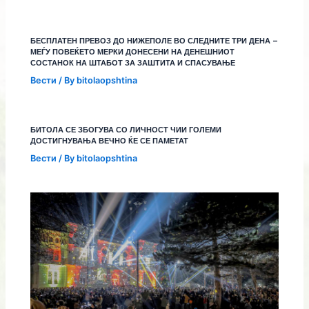
БЕСПЛАТЕН ПРЕВОЗ ДО НИЖЕПОЛЕ ВО СЛЕДНИТЕ ТРИ ДЕНА –
МЕЃУ ПОВЕЌЕТО МЕРКИ ДОНЕСЕНИ НА ДЕНЕШНИОТ
СОСТАНОК НА ШТАБОТ ЗА ЗАШТИТА И СПАСУВАЊЕ
Вести
/ By
bitolaopshtina
БИТОЛА СЕ ЗБОГУВА СО ЛИЧНОСТ ЧИИ ГОЛЕМИ
ДОСТИГНУВАЊА ВЕЧНО ЌЕ СЕ ПАМЕТАТ
Вести
/ By
bitolaopshtina