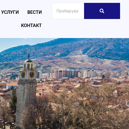
УСЛУГИ
ВЕСТИ
КОНТАКТ