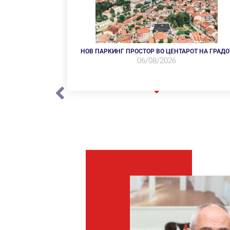
НОВ ПАРКИНГ ПРОСТОР ВО ЦЕНТАРОТ НА ГРАДО
06/08/2026