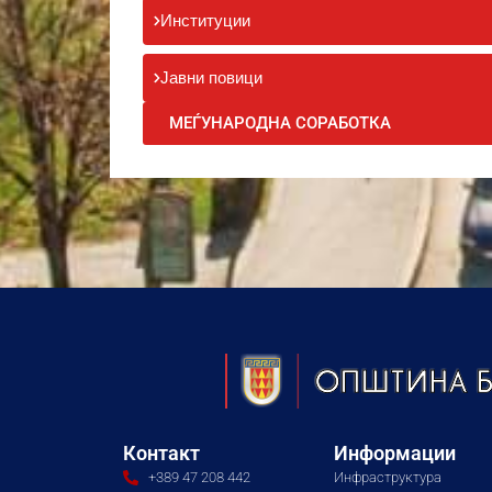
Институции
Јавни повици
МЕЃУНАРОДНА СОРАБОТКА
Контакт
Информации
+389 47 208 442
Инфраструктура