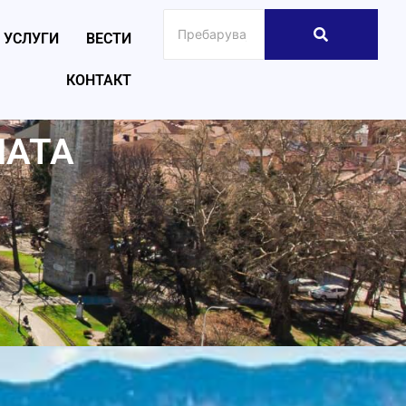
УСЛУГИ
ВЕСТИ
КОНТАКТ
НАТА