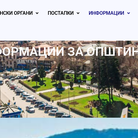
НСКИ ОРГАНИ
ПОСТАПКИ
ИНФОРМАЦИИ
ОРМАЦИИ ЗА ОПШТИ