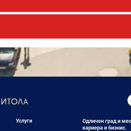
Услуги
Одличен град и мес
кариера и бизнис.