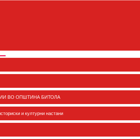
ИИ ВО ОПШТИНА БИТОЛА
сториски и културни настани