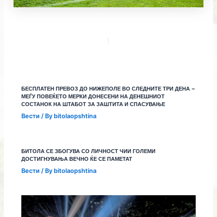
БЕСПЛАТЕН ПРЕВОЗ ДО НИЖЕПОЛЕ ВО СЛЕДНИТЕ ТРИ ДЕНА –
МЕЃУ ПОВЕЌЕТО МЕРКИ ДОНЕСЕНИ НА ДЕНЕШНИОТ
СОСТАНОК НА ШТАБОТ ЗА ЗАШТИТА И СПАСУВАЊЕ
Вести
/ By
bitolaopshtina
БИТОЛА СЕ ЗБОГУВА СО ЛИЧНОСТ ЧИИ ГОЛЕМИ
ДОСТИГНУВАЊА ВЕЧНО ЌЕ СЕ ПАМЕТАТ
Вести
/ By
bitolaopshtina