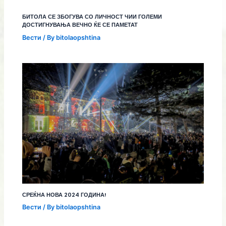
БИТОЛА СЕ ЗБОГУВА СО ЛИЧНОСТ ЧИИ ГОЛЕМИ
ДОСТИГНУВАЊА ВЕЧНО ЌЕ СЕ ПАМЕТАТ
Вести
/ By
bitolaopshtina
СРЕЌНА НОВА 2024 ГОДИНА!
Вести
/ By
bitolaopshtina