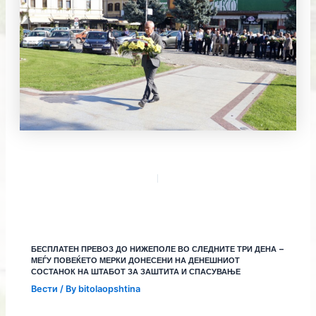
БЕСПЛАТЕН ПРЕВОЗ ДО НИЖЕПОЛЕ ВО СЛЕДНИТЕ ТРИ ДЕНА –
МЕЃУ ПОВЕЌЕТО МЕРКИ ДОНЕСЕНИ НА ДЕНЕШНИОТ
СОСТАНОК НА ШТАБОТ ЗА ЗАШТИТА И СПАСУВАЊЕ
Вести
/ By
bitolaopshtina