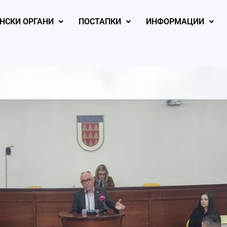
НСКИ ОРГАНИ
ПОСТАПКИ
ИНФОРМАЦИИ