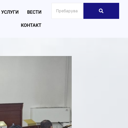
УСЛУГИ
ВЕСТИ
КОНТАКТ