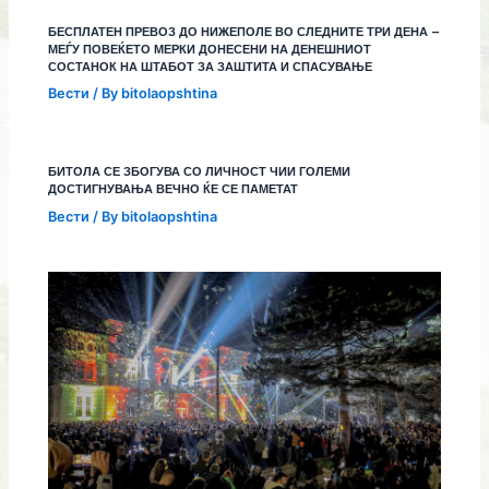
БЕСПЛАТЕН ПРЕВОЗ ДО НИЖЕПОЛЕ ВО СЛЕДНИТЕ ТРИ ДЕНА –
МЕЃУ ПОВЕЌЕТО МЕРКИ ДОНЕСЕНИ НА ДЕНЕШНИОТ
СОСТАНОК НА ШТАБОТ ЗА ЗАШТИТА И СПАСУВАЊЕ
Вести
/ By
bitolaopshtina
БИТОЛА СЕ ЗБОГУВА СО ЛИЧНОСТ ЧИИ ГОЛЕМИ
ДОСТИГНУВАЊА ВЕЧНО ЌЕ СЕ ПАМЕТАТ
Вести
/ By
bitolaopshtina