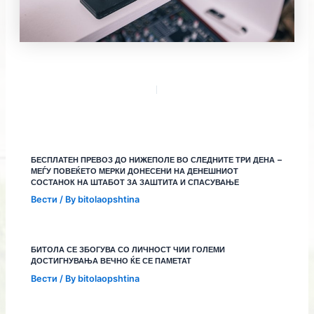
БЕСПЛАТЕН ПРЕВОЗ ДО НИЖЕПОЛЕ ВО СЛЕДНИТЕ ТРИ ДЕНА –
МЕЃУ ПОВЕЌЕТО МЕРКИ ДОНЕСЕНИ НА ДЕНЕШНИОТ
СОСТАНОК НА ШТАБОТ ЗА ЗАШТИТА И СПАСУВАЊЕ
Вести
/ By
bitolaopshtina
БИТОЛА СЕ ЗБОГУВА СО ЛИЧНОСТ ЧИИ ГОЛЕМИ
ДОСТИГНУВАЊА ВЕЧНО ЌЕ СЕ ПАМЕТАТ
Вести
/ By
bitolaopshtina