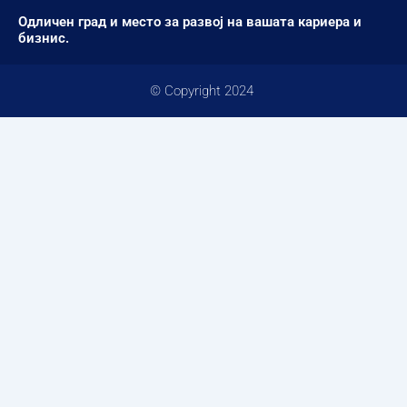
Одличен град и место за развој на вашата кариера и
бизнис.
© Copyright 2024