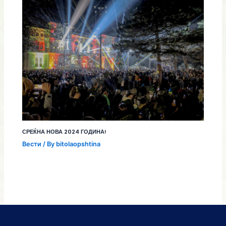
СРЕЌНА НОВА 2024 ГОДИНА!
Вести
/ By
bitolaopshtina