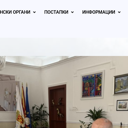
НСКИ ОРГАНИ
ПОСТАПКИ
ИНФОРМАЦИИ