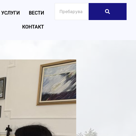
УСЛУГИ
ВЕСТИ
КОНТАКТ