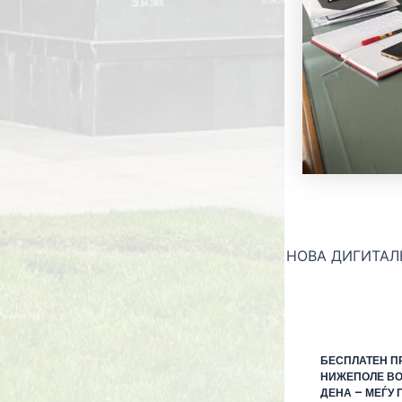
БЕСПЛАТЕН П
НИЖЕПОЛЕ ВО
ДЕНА – МЕЃУ 