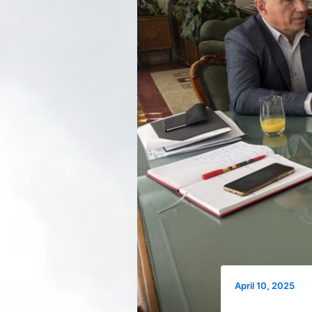
April 10, 2025