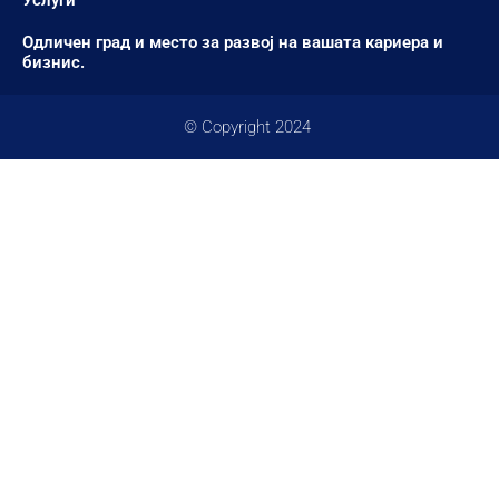
Услуги
Одличен град и место за развој на вашата кариера и
бизнис.
© Copyright 2024