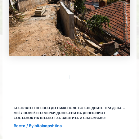
БЕСПЛАТЕН ПРЕВОЗ ДО НИЖЕПОЛЕ ВО СЛЕДНИТЕ ТРИ ДЕНА –
МЕЃУ ПОВЕЌЕТО МЕРКИ ДОНЕСЕНИ НА ДЕНЕШНИОТ
СОСТАНОК НА ШТАБОТ ЗА ЗАШТИТА И СПАСУВАЊЕ
Вести
/ By
bitolaopshtina