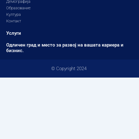
Демографија
Образование
Култура
Контакт
Услуги
Одличен град и место за развој на вашата кариера и
бизнис.
© Copyright 2024