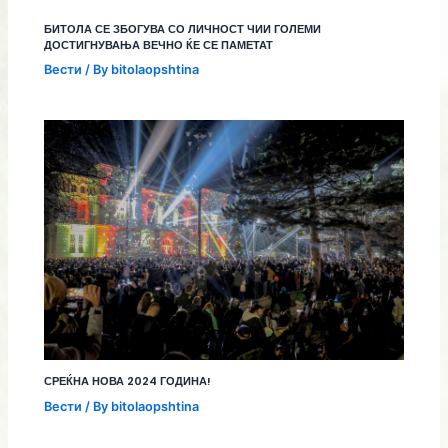
БИТОЛА СЕ ЗБОГУВА СО ЛИЧНОСТ ЧИИ ГОЛЕМИ
ДОСТИГНУВАЊА ВЕЧНО ЌЕ СЕ ПАМЕТАТ
Вести
/ By
bitolaopshtina
СРЕЌНА НОВА 2024 ГОДИНА!
Вести
/ By
bitolaopshtina