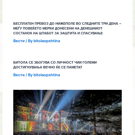
БЕСПЛАТЕН ПРЕВОЗ ДО НИЖЕПОЛЕ ВО СЛЕДНИТЕ ТРИ ДЕНА –
МЕЃУ ПОВЕЌЕТО МЕРКИ ДОНЕСЕНИ НА ДЕНЕШНИОТ
СОСТАНОК НА ШТАБОТ ЗА ЗАШТИТА И СПАСУВАЊЕ
Вести
/ By
bitolaopshtina
БИТОЛА СЕ ЗБОГУВА СО ЛИЧНОСТ ЧИИ ГОЛЕМИ
ДОСТИГНУВАЊА ВЕЧНО ЌЕ СЕ ПАМЕТАТ
Вести
/ By
bitolaopshtina