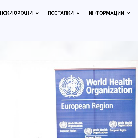
НСКИ ОРГАНИ
ПОСТАПКИ
ИНФОРМАЦИИ