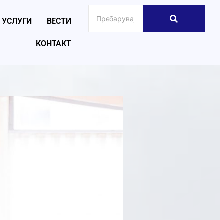
УСЛУГИ
ВЕСТИ
КОНТАКТ