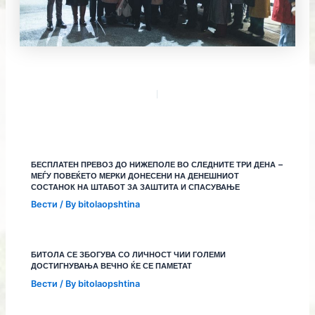
БЕСПЛАТЕН ПРЕВОЗ ДО НИЖЕПОЛЕ ВО СЛЕДНИТЕ ТРИ ДЕНА –
МЕЃУ ПОВЕЌЕТО МЕРКИ ДОНЕСЕНИ НА ДЕНЕШНИОТ
СОСТАНОК НА ШТАБОТ ЗА ЗАШТИТА И СПАСУВАЊЕ
Вести
/ By
bitolaopshtina
БИТОЛА СЕ ЗБОГУВА СО ЛИЧНОСТ ЧИИ ГОЛЕМИ
ДОСТИГНУВАЊА ВЕЧНО ЌЕ СЕ ПАМЕТАТ
Вести
/ By
bitolaopshtina