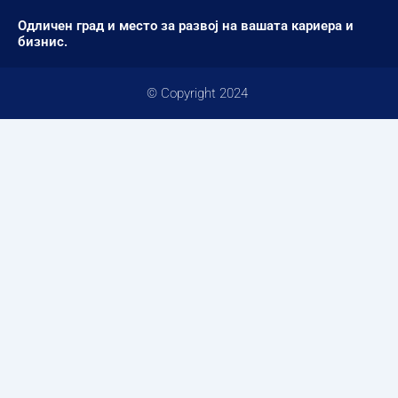
Одличен град и место за развој на вашата кариера и
бизнис.
© Copyright 2024