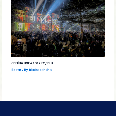
СРЕЌНА НОВА 2024 ГОДИНА!
Вести
/ By
bitolaopshtina