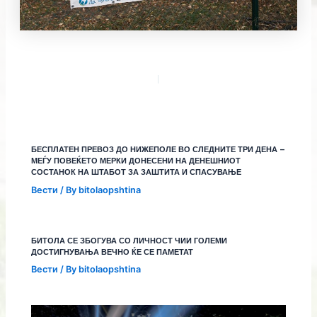
БЕСПЛАТЕН ПРЕВОЗ ДО НИЖЕПОЛЕ ВО СЛЕДНИТЕ ТРИ ДЕНА –
МЕЃУ ПОВЕЌЕТО МЕРКИ ДОНЕСЕНИ НА ДЕНЕШНИОТ
СОСТАНОК НА ШТАБОТ ЗА ЗАШТИТА И СПАСУВАЊЕ
Вести
/ By
bitolaopshtina
БИТОЛА СЕ ЗБОГУВА СО ЛИЧНОСТ ЧИИ ГОЛЕМИ
ДОСТИГНУВАЊА ВЕЧНО ЌЕ СЕ ПАМЕТАТ
Вести
/ By
bitolaopshtina