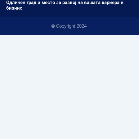
Одличен град и место за развој на вашата кариера и
бизнис.
© Copyright 2024