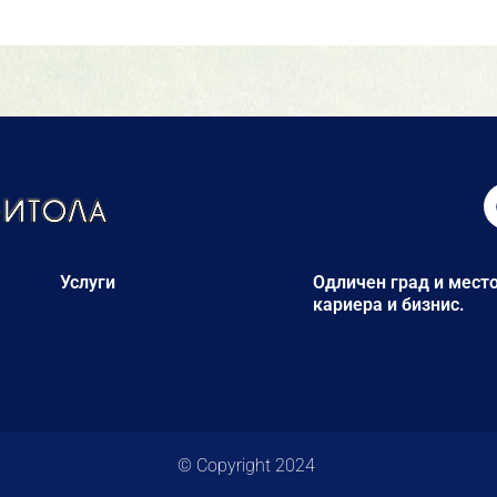
Услуги
Одличен град и место
кариера и бизнис.
© Copyright 2024