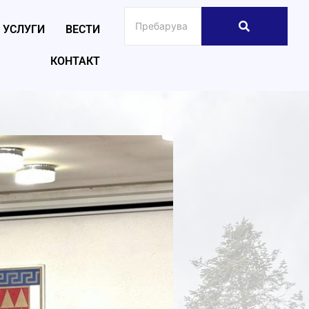
УСЛУГИ
ВЕСТИ
КОНТАКТ