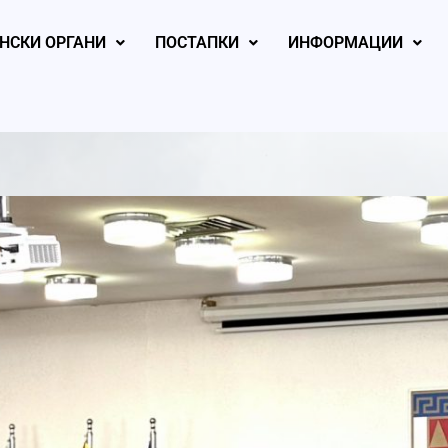
НСКИ ОРГАНИ
ПОСТАПКИ
ИНФОРМАЦИИ