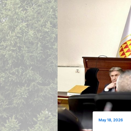
May 18, 2026