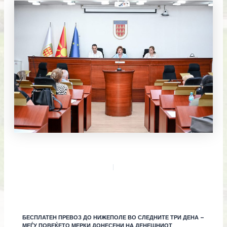
БЕСПЛАТЕН ПРЕВОЗ ДО НИЖЕПОЛЕ ВО СЛЕДНИТЕ ТРИ ДЕНА –
МЕЃУ ПОВЕЌЕТО МЕРКИ ДОНЕСЕНИ НА ДЕНЕШНИОТ