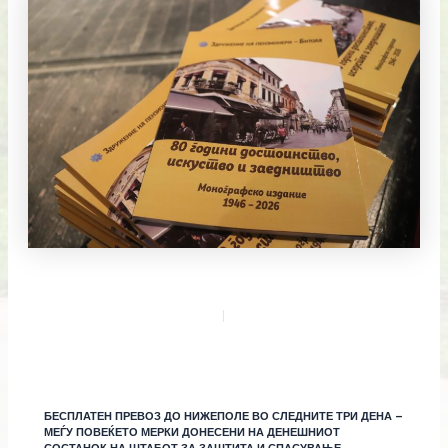
БЕСПЛАТЕН ПРЕВОЗ ДО НИЖЕПОЛЕ ВО СЛЕДНИТЕ ТРИ ДЕНА –
МЕЃУ ПОВЕЌЕТО МЕРКИ ДОНЕСЕНИ НА ДЕНЕШНИОТ