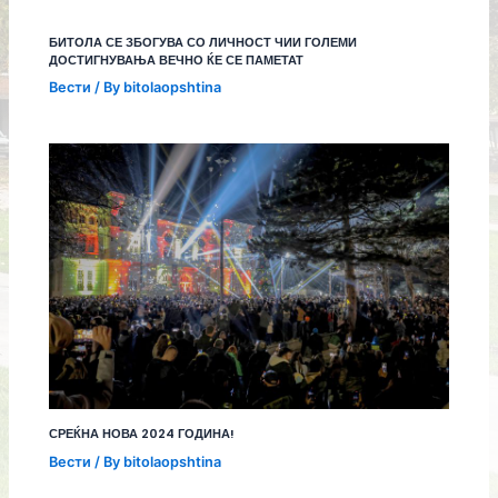
БИТОЛА СЕ ЗБОГУВА СО ЛИЧНОСТ ЧИИ ГОЛЕМИ
ДОСТИГНУВАЊА ВЕЧНО ЌЕ СЕ ПАМЕТАТ
Вести
/ By
bitolaopshtina
СРЕЌНА НОВА 2024 ГОДИНА!
Вести
/ By
bitolaopshtina