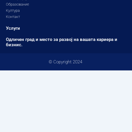
Образование
Култура
Контакт
Услуги
Одличен град и место за развој на вашата кариера и
бизнис.
© Copyright 2024