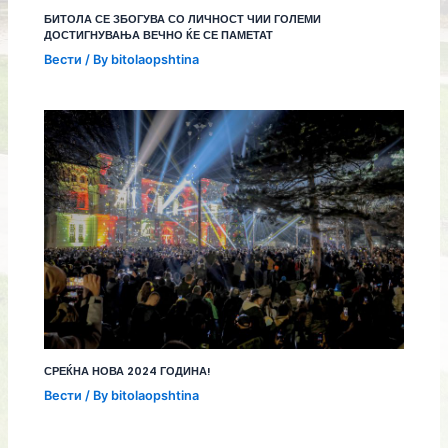
БИТОЛА СЕ ЗБОГУВА СО ЛИЧНОСТ ЧИИ ГОЛЕМИ
ДОСТИГНУВАЊА ВЕЧНО ЌЕ СЕ ПАМЕТАТ
Вести
/ By
bitolaopshtina
СРЕЌНА НОВА 2024 ГОДИНА!
Вести
/ By
bitolaopshtina