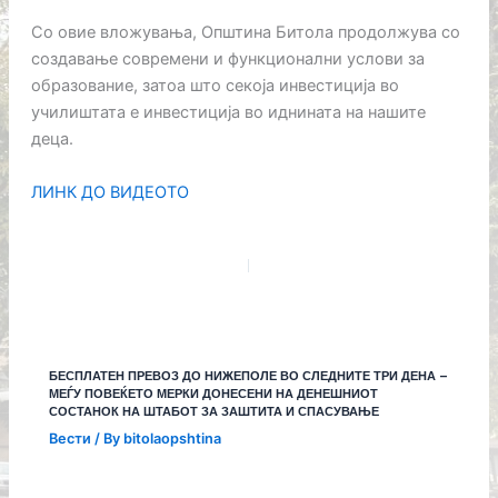
Со овие вложувања, Општина Битола продолжува со
создавање современи и функционални услови за
образование, затоа што секоја инвестиција во
училиштата е инвестиција во иднината на нашите
деца.
ЛИНК ДО ВИДЕОТО
БЕСПЛАТЕН ПРЕВОЗ ДО НИЖЕПОЛЕ ВО СЛЕДНИТЕ ТРИ ДЕНА –
МЕЃУ ПОВЕЌЕТО МЕРКИ ДОНЕСЕНИ НА ДЕНЕШНИОТ
СОСТАНОК НА ШТАБОТ ЗА ЗАШТИТА И СПАСУВАЊЕ
Вести
/ By
bitolaopshtina