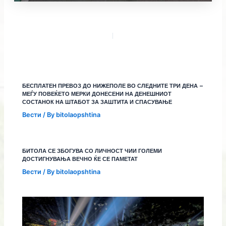
БЕСПЛАТЕН ПРЕВОЗ ДО НИЖЕПОЛЕ ВО СЛЕДНИТЕ ТРИ ДЕНА –
МЕЃУ ПОВЕЌЕТО МЕРКИ ДОНЕСЕНИ НА ДЕНЕШНИОТ
СОСТАНОК НА ШТАБОТ ЗА ЗАШТИТА И СПАСУВАЊЕ
Вести
/ By
bitolaopshtina
БИТОЛА СЕ ЗБОГУВА СО ЛИЧНОСТ ЧИИ ГОЛЕМИ
ДОСТИГНУВАЊА ВЕЧНО ЌЕ СЕ ПАМЕТАТ
Вести
/ By
bitolaopshtina