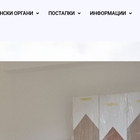
НСКИ ОРГАНИ
ПОСТАПКИ
ИНФОРМАЦИИ