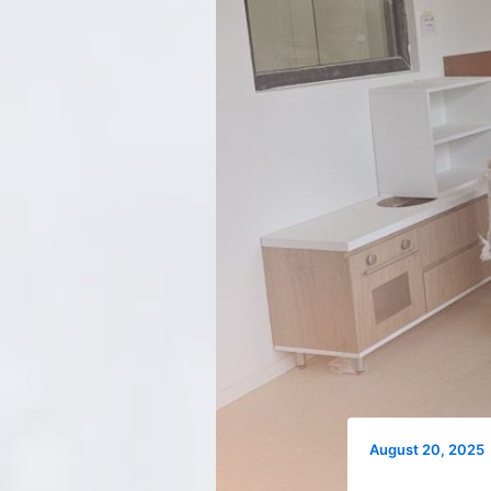
August 20, 2025