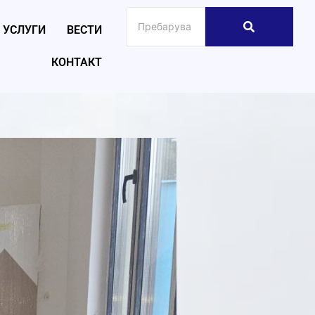
УСЛУГИ
ВЕСТИ
КОНТАКТ