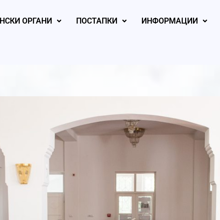
НСКИ ОРГАНИ
ПОСТАПКИ
ИНФОРМАЦИИ