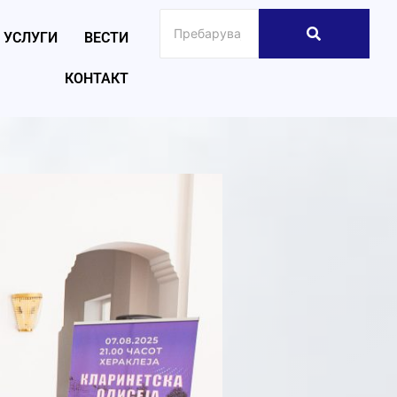
УСЛУГИ
ВЕСТИ
КОНТАКТ