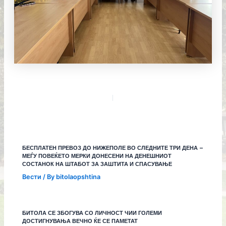
БЕСПЛАТЕН ПРЕВОЗ ДО НИЖЕПОЛЕ ВО СЛЕДНИТЕ ТРИ ДЕНА –
МЕЃУ ПОВЕЌЕТО МЕРКИ ДОНЕСЕНИ НА ДЕНЕШНИОТ
СОСТАНОК НА ШТАБОТ ЗА ЗАШТИТА И СПАСУВАЊЕ
Вести
/ By
bitolaopshtina
БИТОЛА СЕ ЗБОГУВА СО ЛИЧНОСТ ЧИИ ГОЛЕМИ
ДОСТИГНУВАЊА ВЕЧНО ЌЕ СЕ ПАМЕТАТ