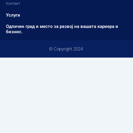
Контакт
Услуги
Одличен град и место за развој на вашата кариера и
бизнис.
© Copyright 2024