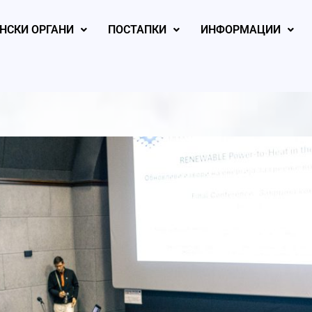
НСКИ ОРГАНИ
ПОСТАПКИ
ИНФОРМАЦИИ