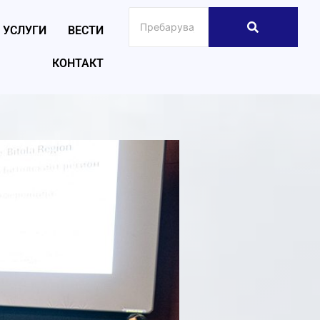
УСЛУГИ
ВЕСТИ
КОНТАКТ