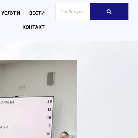
УСЛУГИ
ВЕСТИ
КОНТАКТ