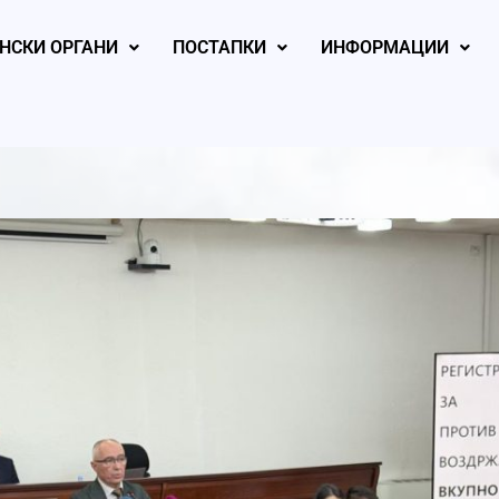
НСКИ ОРГАНИ
ПОСТАПКИ
ИНФОРМАЦИИ