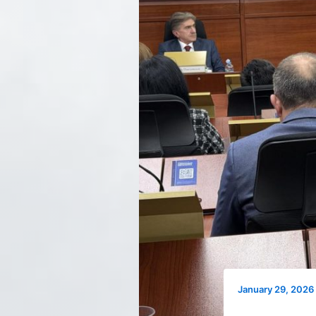
January 29, 2026