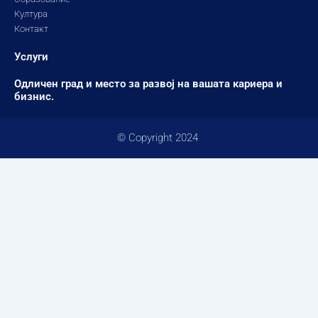
Култура
Контакт
Услуги
Одличен град и место за развој на вашата кариера и
бизнис.
© Copyright 2024