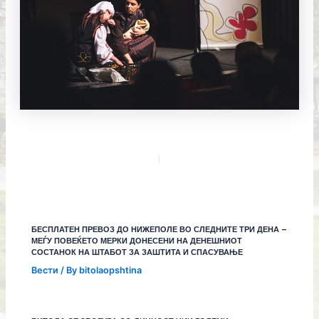
БЕСПЛАТЕН ПРЕВОЗ ДО НИЖЕПОЛЕ ВО СЛЕДНИТЕ ТРИ ДЕНА –
МЕЃУ ПОВЕЌЕТО МЕРКИ ДОНЕСЕНИ НА ДЕНЕШНИОТ
СОСТАНОК НА ШТАБОТ ЗА ЗАШТИТА И СПАСУВАЊЕ
Вести
/ By
bitolaopshtina