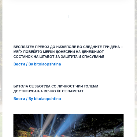
БЕСПЛАТЕН ПРЕВОЗ ДО НИЖЕПОЛЕ ВО СЛЕДНИТЕ ТРИ ДЕНА –
МЕЃУ ПОВЕЌЕТО МЕРКИ ДОНЕСЕНИ НА ДЕНЕШНИОТ
СОСТАНОК НА ШТАБОТ ЗА ЗАШТИТА И СПАСУВАЊЕ
Вести
/ By
bitolaopshtina
БИТОЛА СЕ ЗБОГУВА СО ЛИЧНОСТ ЧИИ ГОЛЕМИ
ДОСТИГНУВАЊА ВЕЧНО ЌЕ СЕ ПАМЕТАТ
Вести
/ By
bitolaopshtina