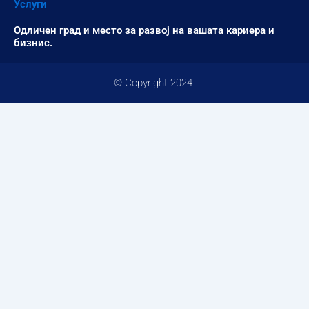
Услуги
Одличен град и место за развој на вашата кариера и
бизнис.
© Copyright 2024