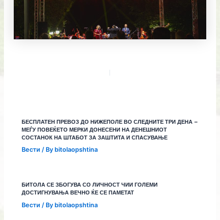
БЕСПЛАТЕН ПРЕВОЗ ДО НИЖЕПОЛЕ ВО СЛЕДНИТЕ ТРИ ДЕНА –
МЕЃУ ПОВЕЌЕТО МЕРКИ ДОНЕСЕНИ НА ДЕНЕШНИОТ
СОСТАНОК НА ШТАБОТ ЗА ЗАШТИТА И СПАСУВАЊЕ
Вести
/ By
bitolaopshtina
БИТОЛА СЕ ЗБОГУВА СО ЛИЧНОСТ ЧИИ ГОЛЕМИ
ДОСТИГНУВАЊА ВЕЧНО ЌЕ СЕ ПАМЕТАТ
Вести
/ By
bitolaopshtina