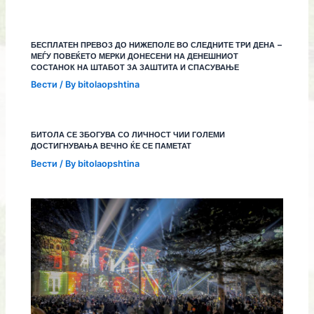
БЕСПЛАТЕН ПРЕВОЗ ДО НИЖЕПОЛЕ ВО СЛЕДНИТЕ ТРИ ДЕНА –
МЕЃУ ПОВЕЌЕТО МЕРКИ ДОНЕСЕНИ НА ДЕНЕШНИОТ
СОСТАНОК НА ШТАБОТ ЗА ЗАШТИТА И СПАСУВАЊЕ
Вести
/ By
bitolaopshtina
БИТОЛА СЕ ЗБОГУВА СО ЛИЧНОСТ ЧИИ ГОЛЕМИ
ДОСТИГНУВАЊА ВЕЧНО ЌЕ СЕ ПАМЕТАТ
Вести
/ By
bitolaopshtina