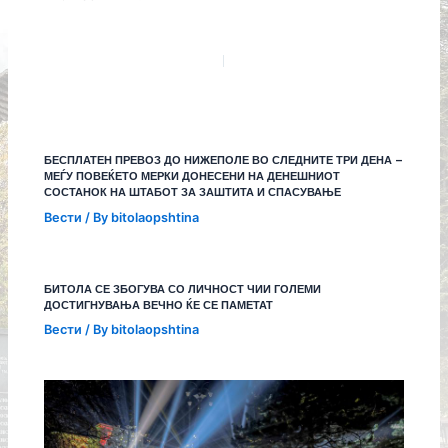
БЕСПЛАТЕН ПРЕВОЗ ДО НИЖЕПОЛЕ ВО СЛЕДНИТЕ ТРИ ДЕНА –
МЕЃУ ПОВЕЌЕТО МЕРКИ ДОНЕСЕНИ НА ДЕНЕШНИОТ
СОСТАНОК НА ШТАБОТ ЗА ЗАШТИТА И СПАСУВАЊЕ
Вести
/ By
bitolaopshtina
БИТОЛА СЕ ЗБОГУВА СО ЛИЧНОСТ ЧИИ ГОЛЕМИ
ДОСТИГНУВАЊА ВЕЧНО ЌЕ СЕ ПАМЕТАТ
Вести
/ By
bitolaopshtina