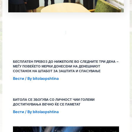
БЕСПЛАТЕН ПРЕВОЗ ДО НИЖЕПОЛЕ ВО СЛЕДНИТЕ ТРИ ДЕНА –
МЕЃУ ПОВЕЌЕТО МЕРКИ ДОНЕСЕНИ НА ДЕНЕШНИОТ
СОСТАНОК НА ШТАБОТ ЗА ЗАШТИТА И СПАСУВАЊЕ
Вести
/ By
bitolaopshtina
БИТОЛА СЕ ЗБОГУВА СО ЛИЧНОСТ ЧИИ ГОЛЕМИ
ДОСТИГНУВАЊА ВЕЧНО ЌЕ СЕ ПАМЕТАТ
Вести
/ By
bitolaopshtina