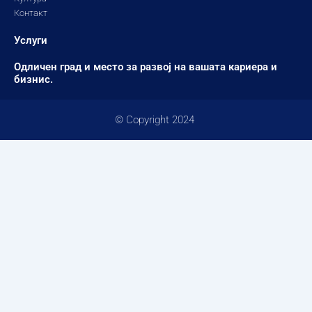
Контакт
Услуги
Одличен град и место за развој на вашата кариера и
бизнис.
© Copyright 2024