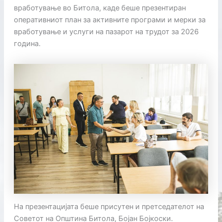
вработување во Битола, каде беше презентиран
оперативниот план за активните програми и мерки за
вработување и услуги на пазарот на трудот за 2026
година.
На презентацијата беше присутен и претседателот на
Советот на Општина Битола, Бојан Бојкоски.