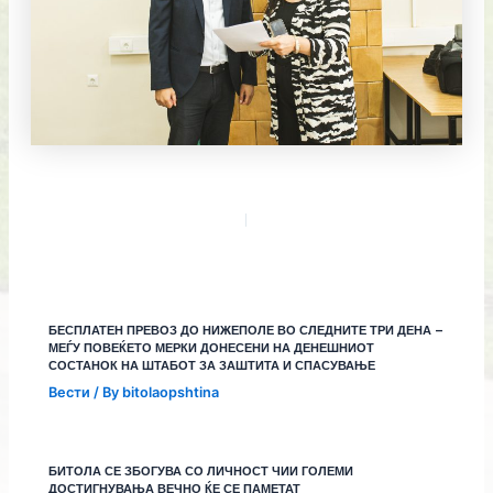
БЕСПЛАТЕН ПРЕВОЗ ДО НИЖЕПОЛЕ ВО СЛЕДНИТЕ ТРИ ДЕНА –
МЕЃУ ПОВЕЌЕТО МЕРКИ ДОНЕСЕНИ НА ДЕНЕШНИОТ
СОСТАНОК НА ШТАБОТ ЗА ЗАШТИТА И СПАСУВАЊЕ
Вести
/ By
bitolaopshtina
БИТОЛА СЕ ЗБОГУВА СО ЛИЧНОСТ ЧИИ ГОЛЕМИ
ДОСТИГНУВАЊА ВЕЧНО ЌЕ СЕ ПАМЕТАТ