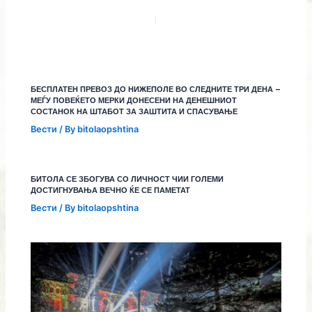
БЕСПЛАТЕН ПРЕВОЗ ДО НИЖЕПОЛЕ ВО СЛЕДНИТЕ ТРИ ДЕНА –
МЕЃУ ПОВЕЌЕТО МЕРКИ ДОНЕСЕНИ НА ДЕНЕШНИОТ
СОСТАНОК НА ШТАБОТ ЗА ЗАШТИТА И СПАСУВАЊЕ
Вести
/ By
bitolaopshtina
БИТОЛА СЕ ЗБОГУВА СО ЛИЧНОСТ ЧИИ ГОЛЕМИ
ДОСТИГНУВАЊА ВЕЧНО ЌЕ СЕ ПАМЕТАТ
Вести
/ By
bitolaopshtina