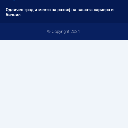
Одличен град и место за развој на вашата кариера и
бизнис.
© Copyright 2024