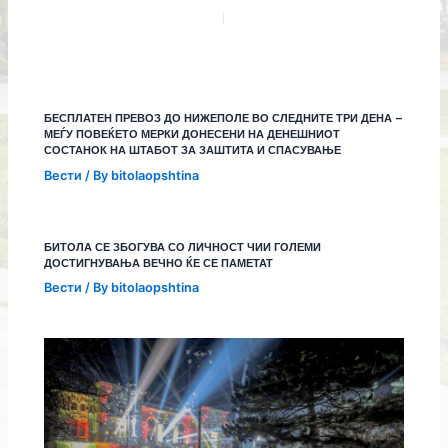
БЕСПЛАТЕН ПРЕВОЗ ДО НИЖЕПОЛЕ ВО СЛЕДНИТЕ ТРИ ДЕНА –
МЕЃУ ПОВЕЌЕТО МЕРКИ ДОНЕСЕНИ НА ДЕНЕШНИОТ
СОСТАНОК НА ШТАБОТ ЗА ЗАШТИТА И СПАСУВАЊЕ
Вести
/ By
bitolaopshtina
БИТОЛА СЕ ЗБОГУВА СО ЛИЧНОСТ ЧИИ ГОЛЕМИ
ДОСТИГНУВАЊА ВЕЧНО ЌЕ СЕ ПАМЕТАТ
Вести
/ By
bitolaopshtina