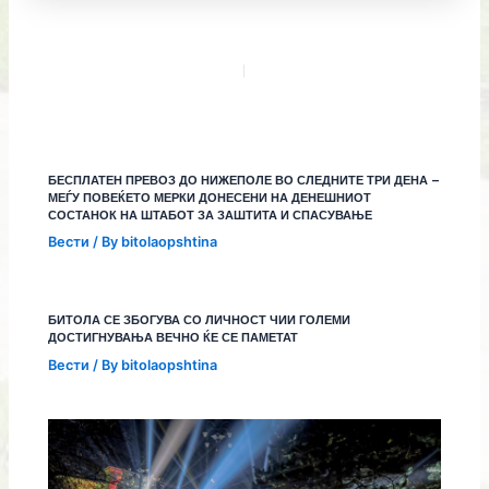
БЕСПЛАТЕН ПРЕВОЗ ДО НИЖЕПОЛЕ ВО СЛЕДНИТЕ ТРИ ДЕНА –
МЕЃУ ПОВЕЌЕТО МЕРКИ ДОНЕСЕНИ НА ДЕНЕШНИОТ
СОСТАНОК НА ШТАБОТ ЗА ЗАШТИТА И СПАСУВАЊЕ
Вести
/ By
bitolaopshtina
БИТОЛА СЕ ЗБОГУВА СО ЛИЧНОСТ ЧИИ ГОЛЕМИ
ДОСТИГНУВАЊА ВЕЧНО ЌЕ СЕ ПАМЕТАТ
Вести
/ By
bitolaopshtina