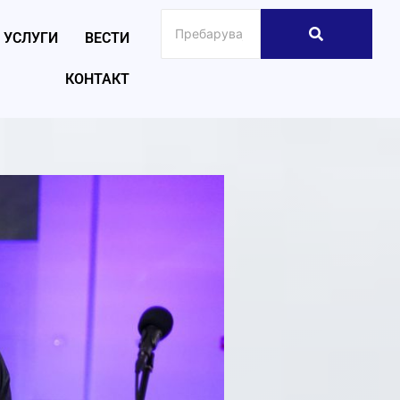
УСЛУГИ
ВЕСТИ
КОНТАКТ