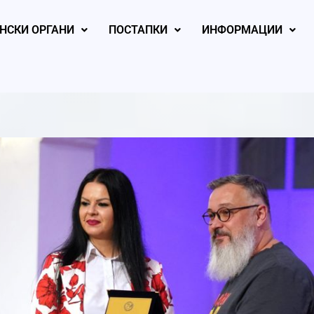
НСКИ ОРГАНИ
ПОСТАПКИ
ИНФОРМАЦИИ