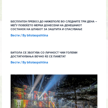
БЕСПЛАТЕН ПРЕВОЗ ДО НИЖЕПОЛЕ ВО СЛЕДНИТЕ ТРИ ДЕНА –
МЕЃУ ПОВЕЌЕТО МЕРКИ ДОНЕСЕНИ НА ДЕНЕШНИОТ
СОСТАНОК НА ШТАБОТ ЗА ЗАШТИТА И СПАСУВАЊЕ
Вести
/ By
bitolaopshtina
БИТОЛА СЕ ЗБОГУВА СО ЛИЧНОСТ ЧИИ ГОЛЕМИ
ДОСТИГНУВАЊА ВЕЧНО ЌЕ СЕ ПАМЕТАТ
Вести
/ By
bitolaopshtina