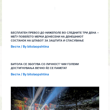
БЕСПЛАТЕН ПРЕВОЗ ДО НИЖЕПОЛЕ ВО СЛЕДНИТЕ ТРИ ДЕНА –
МЕЃУ ПОВЕЌЕТО МЕРКИ ДОНЕСЕНИ НА ДЕНЕШНИОТ
СОСТАНОК НА ШТАБОТ ЗА ЗАШТИТА И СПАСУВАЊЕ
Вести
/ By
bitolaopshtina
БИТОЛА СЕ ЗБОГУВА СО ЛИЧНОСТ ЧИИ ГОЛЕМИ
ДОСТИГНУВАЊА ВЕЧНО ЌЕ СЕ ПАМЕТАТ
Вести
/ By
bitolaopshtina