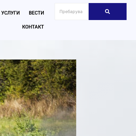
УСЛУГИ
ВЕСТИ
КОНТАКТ