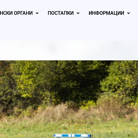
НСКИ ОРГАНИ
ПОСТАПКИ
ИНФОРМАЦИИ