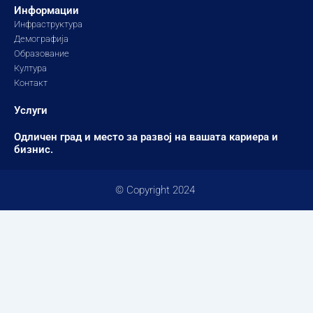
Информации
Инфраструктура
Демографија
Образование
Култура
Контакт
Услуги
Одличен град и место за развој на вашата кариера и
бизнис.
© Copyright 2024