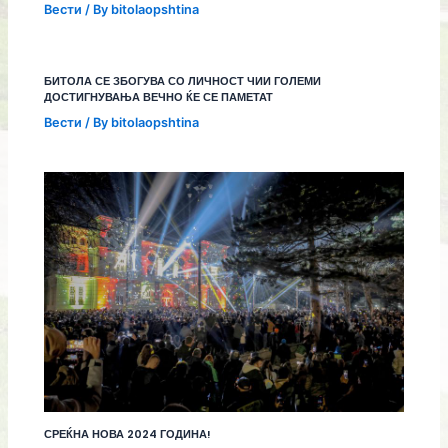
Вести
/ By
bitolaopshtina
БИТОЛА СЕ ЗБОГУВА СО ЛИЧНОСТ ЧИИ ГОЛЕМИ
ДОСТИГНУВАЊА ВЕЧНО ЌЕ СЕ ПАМЕТАТ
Вести
/ By
bitolaopshtina
СРЕЌНА НОВА 2024 ГОДИНА!