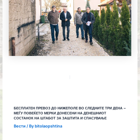
БЕСПЛАТЕН ПРЕВОЗ ДО НИЖЕПОЛЕ ВО СЛЕДНИТЕ ТРИ ДЕНА –
МЕЃУ ПОВЕЌЕТО МЕРКИ ДОНЕСЕНИ НА ДЕНЕШНИОТ
СОСТАНОК НА ШТАБОТ ЗА ЗАШТИТА И СПАСУВАЊЕ
Вести
/ By
bitolaopshtina