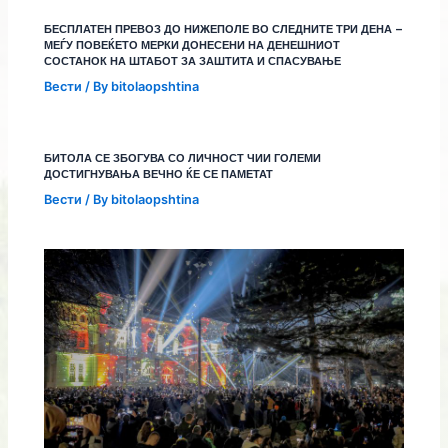
БЕСПЛАТЕН ПРЕВОЗ ДО НИЖЕПОЛЕ ВО СЛЕДНИТЕ ТРИ ДЕНА –
МЕЃУ ПОВЕЌЕТО МЕРКИ ДОНЕСЕНИ НА ДЕНЕШНИОТ
СОСТАНОК НА ШТАБОТ ЗА ЗАШТИТА И СПАСУВАЊЕ
Вести
/ By
bitolaopshtina
БИТОЛА СЕ ЗБОГУВА СО ЛИЧНОСТ ЧИИ ГОЛЕМИ
ДОСТИГНУВАЊА ВЕЧНО ЌЕ СЕ ПАМЕТАТ
Вести
/ By
bitolaopshtina