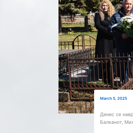
March 5, 2025
Денес се нав
Балканот, Ми