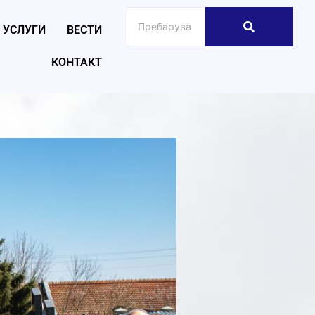
УСЛУГИ
ВЕСТИ
КОНТАКТ