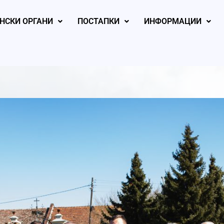
НСКИ ОРГАНИ
ПОСТАПКИ
ИНФОРМАЦИИ