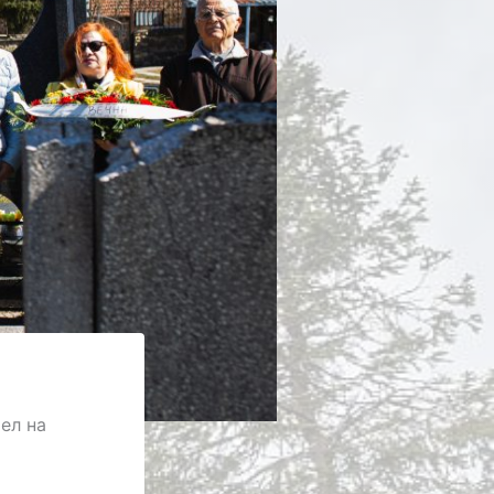
ел на