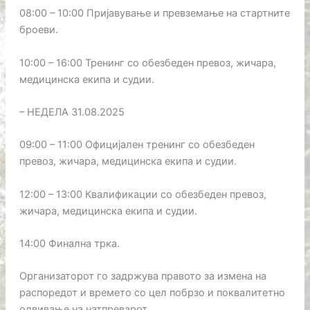
08:00 – 10:00 Пријавување и превземање на стартните
броеви.
10:00 – 16:00 Тренинг со обезбеден превоз, жичара,
медицинска екипа и судии.
– НЕДЕЛА 31.08.2025
09:00 – 11:00 Официјален тренинг со обезбеден
превоз, жичара, медицинска екипа и судии.
12:00 – 13:00 Квалификации со обезбеден превоз,
жичара, медицинска екипа и судии.
14:00 Финална трка.
Организаторот го задржува правото за измена на
распоредот и времето со цел побрзо и поквалитетно
одвивање на натпреварот.