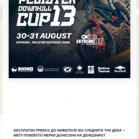
БЕСПЛАТЕН ПРЕВОЗ ДО НИЖЕПОЛЕ ВО СЛЕДНИТЕ ТРИ ДЕНА –
МЕЃУ ПОВЕЌЕТО МЕРКИ ДОНЕСЕНИ НА ДЕНЕШНИОТ