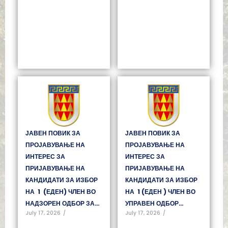
ЈАВЕН ПОВИК ЗА
ЈАВЕН ПОВИК ЗА
ПРОЈАВУВАЊЕ НА
ПРОЈАВУВАЊЕ НА
ИНТЕРЕС ЗА
ИНТЕРЕС ЗА
ПРИЈАВУВАЊЕ НА
ПРИЈАВУВАЊЕ НА
КАНДИДАТИ ЗА ИЗБОР
КАНДИДАТИ ЗА ИЗБОР
НА 1 (ЕДЕН) ЧЛЕН ВО
НА 1 (ЕДЕН ) ЧЛЕН ВО
НАДЗОРЕН ОДБОР ЗА…
УПРАВЕН ОДБОР…
July 17, 2026
/
July 17, 2026
/