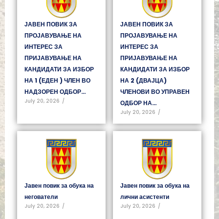
ЈАВЕН ПОВИК ЗА
ЈАВЕН ПОВИК ЗА
ПРОЈАВУВАЊЕ НА
ПРОЈАВУВАЊЕ НА
ИНТЕРЕС ЗА
ИНТЕРЕС ЗА
ПРИЈАВУВАЊЕ НА
ПРИЈАВУВАЊЕ НА
КАНДИДАТИ ЗА ИЗБОР
КАНДИДАТИ ЗА ИЗБОР
НА 1 (ЕДЕН ) ЧЛЕН ВО
НА 2 (ДВАЈЦА)
НАДЗОРЕН ОДБОР…
ЧЛЕНОВИ ВО УПРАВЕН
July 20, 2026
/
ОДБОР НА…
July 20, 2026
/
Јавен повик за обука на
Јавен повик за обука на
негователи
лични асистенти
July 20, 2026
/
July 20, 2026
/