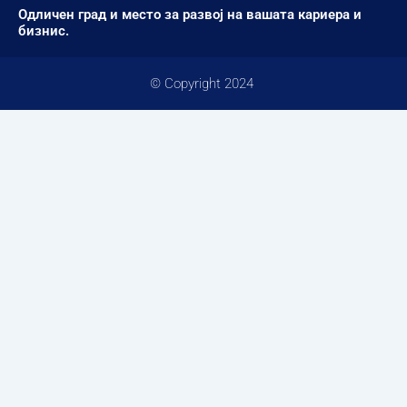
Одличен град и место за развој на вашата кариера и
бизнис.
© Copyright 2024