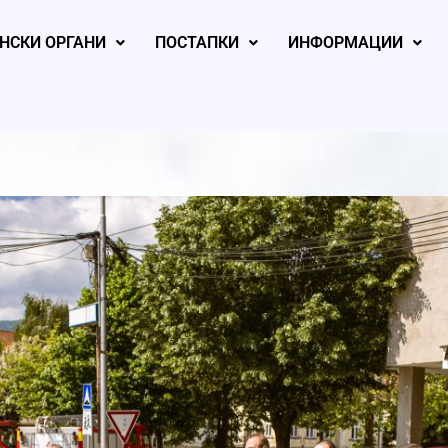
НСКИ ОРГАНИ
ПОСТАПКИ
ИНФОРМАЦИИ