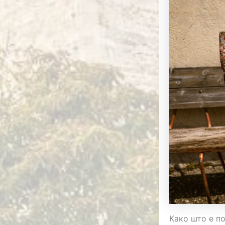
Како што е п