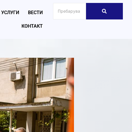
УСЛУГИ
ВЕСТИ
КОНТАКТ