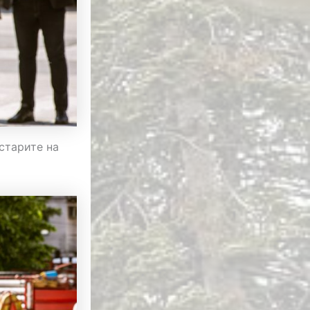
старите на