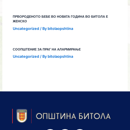
ПРВОРОДЕНОТО БЕБЕ ВО НОВАТА ГОДИНА ВО БИТОЛА Е
ЖЕНСКО
Uncategorized
/ By
bitolaopshtina
СООПШТЕНИЕ ЗА ПРАГ НА АЛАРМИРАЊЕ
Uncategorized
/ By
bitolaopshtina