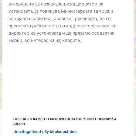
ингеренции за назначување на директор на
установата, ја повикува Министерката за труд и
социјална политика, Јованка Тренчевска, да го
преиспита работењето на кадровото решение за
директор на установата и да преземе соодветни
мерки, во интерес на најмладите.
ПОСТАВЕН КАМЕН ТЕМЕЛНИК НА ЗАТВОРЕНИОТ ПЛИВАЧКИ
БАЗЕН
Uncategorized
/ By
bitolaopshtina